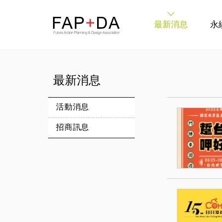
旋之恆 FAP+DA
最新消息
永
最新消息
活動消息
招商訊息