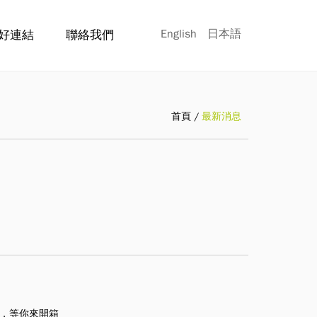
English
日本語
好連結
聯絡我們
首頁
最新消息
典，等你來開箱