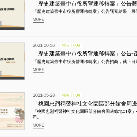
「歷史建築臺中市役所營運移轉案」公告甄
「歷史建築臺中市役所營運移轉案」公告甄審結果，最
MORE
2021-06-16
招商│訊息
「歷史建築臺中市役所營運移轉案」公告
「歷史建築臺中市役所營運移轉案」公告招商，截止日期：1
MORE
2021-05-28
招商│訊息
「桃園忠烈祠暨神社文化園區部分館舍周邊綠
「桃園忠烈祠暨神社文化園區部分館舍周邊綠地OT案
司。
MORE