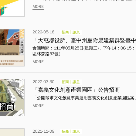
MORE
2022-05-18
招商│訊息
會議時間：111年05月25日(星期三)，下午14：00
區林森路33號）
MORE
2022-03-30
招商│訊息
「嘉義文化創意產業園區」公告招商
「公開徵求文化創意事業運用嘉義文化創意產業園區案
MORE
2021-11-09
招商│訊息